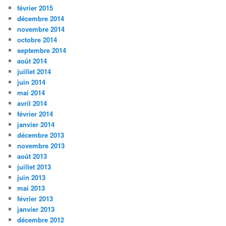
février 2015
décembre 2014
novembre 2014
octobre 2014
septembre 2014
août 2014
juillet 2014
juin 2014
mai 2014
avril 2014
février 2014
janvier 2014
décembre 2013
novembre 2013
août 2013
juillet 2013
juin 2013
mai 2013
février 2013
janvier 2013
décembre 2012