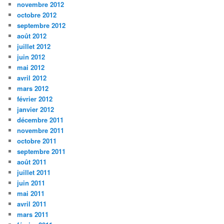
novembre 2012
octobre 2012
septembre 2012
août 2012
juillet 2012
juin 2012
mai 2012
avril 2012
mars 2012
février 2012
janvier 2012
décembre 2011
novembre 2011
octobre 2011
septembre 2011
août 2011
juillet 2011
juin 2011
mai 2011
avril 2011
mars 2011