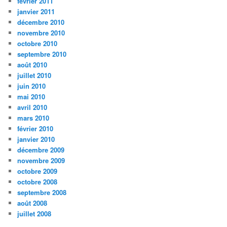
février 2011
janvier 2011
décembre 2010
novembre 2010
octobre 2010
septembre 2010
août 2010
juillet 2010
juin 2010
mai 2010
avril 2010
mars 2010
février 2010
janvier 2010
décembre 2009
novembre 2009
octobre 2009
octobre 2008
septembre 2008
août 2008
juillet 2008