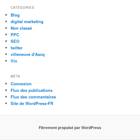
CATÉGORIES
Blog
digital marketing
Non classé
PPC
SEO
twitter
villeneuve d'Ascq
Vin
MÉTA
Connexion
Flux des publications
Flux des commentaires
Site de WordPress-FR
Fièrement propulsé par WordPress