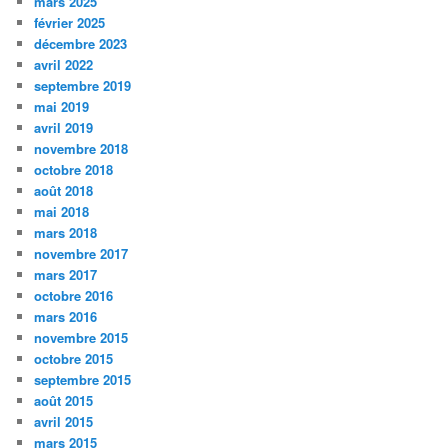
mars 2025
février 2025
décembre 2023
avril 2022
septembre 2019
mai 2019
avril 2019
novembre 2018
octobre 2018
août 2018
mai 2018
mars 2018
novembre 2017
mars 2017
octobre 2016
mars 2016
novembre 2015
octobre 2015
septembre 2015
août 2015
avril 2015
mars 2015