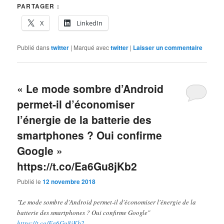
PARTAGER :
X
LinkedIn
Publié dans
twitter
|
Marqué avec
twitter
|
Laisser un commentaire
« Le mode sombre d’Android
permet-il d’économiser
l’énergie de la batterie des
smartphones ? Oui confirme
Google »
https://t.co/Ea6Gu8jKb2
Publié le
12 novembre 2018
"Le mode sombre d'Android permet-il d'économiser l'énergie de la
batterie des smartphones ? Oui confirme Google"
https://t.co/Ea6Gu8jKb2