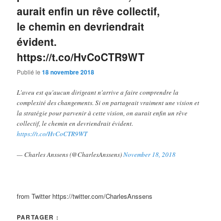
aurait enfin un rêve collectif,
le chemin en devriendrait
évident.
https://t.co/HvCoCTR9WT
Publié le
18 novembre 2018
L'aveu est qu'aucun dirigeant n'arrive a faire comprendre la
complexité des changements. Si on partageait vraiment une vision et
la stratégie pour parvenir à cette vision, on aurait enfin un rêve
collectif, le chemin en devriendrait évident.
https://t.co/HvCoCTR9WT
— Charles Anssens (@CharlesAnssens)
November 18, 2018
from Twitter https://twitter.com/CharlesAnssens
PARTAGER :