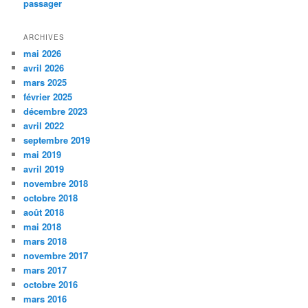
passager
ARCHIVES
mai 2026
avril 2026
mars 2025
février 2025
décembre 2023
avril 2022
septembre 2019
mai 2019
avril 2019
novembre 2018
octobre 2018
août 2018
mai 2018
mars 2018
novembre 2017
mars 2017
octobre 2016
mars 2016