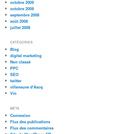
octobre 2009
octobre 2008
septembre 2008
août 2008
juillet 2008
CATÉGORIES
Blog
digital marketing
Non classé
PPC
SEO
twitter
villeneuve d'Ascq
Vin
MÉTA
Connexion
Flux des publications
Flux des commentaires