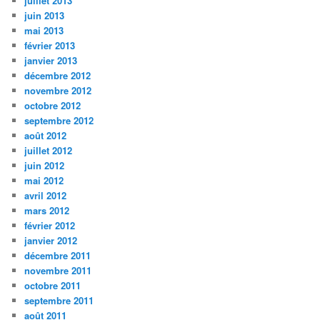
juillet 2013
juin 2013
mai 2013
février 2013
janvier 2013
décembre 2012
novembre 2012
octobre 2012
septembre 2012
août 2012
juillet 2012
juin 2012
mai 2012
avril 2012
mars 2012
février 2012
janvier 2012
décembre 2011
novembre 2011
octobre 2011
septembre 2011
août 2011