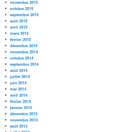
novembre 2015
octobre 2015
septembre 2015
août 2015
avril 2015
mars 2015
février 2015
décembre 2014
novembre 2014
octobre 2014
septembre 2014
août 2014
juillet 2014
juin 2014
mai 2014
avril 2014
février 2014
janvier 2014
décembre 2013
novembre 2013
août 2013