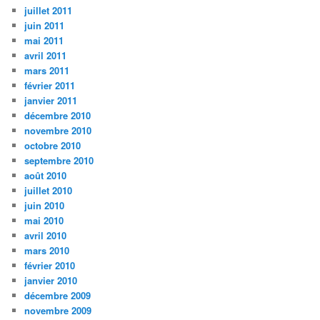
juillet 2011
juin 2011
mai 2011
avril 2011
mars 2011
février 2011
janvier 2011
décembre 2010
novembre 2010
octobre 2010
septembre 2010
août 2010
juillet 2010
juin 2010
mai 2010
avril 2010
mars 2010
février 2010
janvier 2010
décembre 2009
novembre 2009