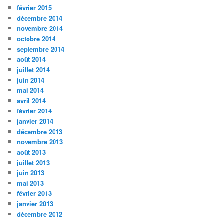
février 2015
décembre 2014
novembre 2014
octobre 2014
septembre 2014
août 2014
juillet 2014
juin 2014
mai 2014
avril 2014
février 2014
janvier 2014
décembre 2013
novembre 2013
août 2013
juillet 2013
juin 2013
mai 2013
février 2013
janvier 2013
décembre 2012