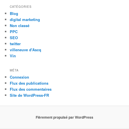
CATÉGORIES
Blog
digital marketing
Non classé
PPC
SEO
twitter
villeneuve d'Ascq
Vin
MÉTA
Connexion
Flux des publications
Flux des commentaires
Site de WordPress-FR
Fièrement propulsé par WordPress