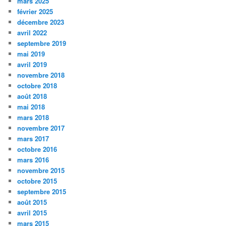
mars 2025
février 2025
décembre 2023
avril 2022
septembre 2019
mai 2019
avril 2019
novembre 2018
octobre 2018
août 2018
mai 2018
mars 2018
novembre 2017
mars 2017
octobre 2016
mars 2016
novembre 2015
octobre 2015
septembre 2015
août 2015
avril 2015
mars 2015