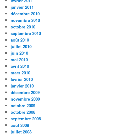
février 2011
janvier 2011
décembre 2010
novembre 2010
octobre 2010
septembre 2010
août 2010
juillet 2010
juin 2010
mai 2010
avril 2010
mars 2010
février 2010
janvier 2010
décembre 2009
novembre 2009
octobre 2009
octobre 2008
septembre 2008
août 2008
juillet 2008