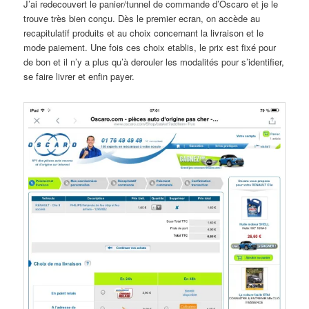
J’ai redecouvert le panier/tunnel de commande d’Oscaro et je le
trouve très bien conçu. Dès le premier ecran, on accède au
recapitulatif produits et au choix concernant la livraison et le
mode paiement. Une fois ces choix etablis, le prix est fixé pour
de bon et il n’y a plus qu’à derouler les modalités pour s’identifier,
se faire livrer et enfin payer.