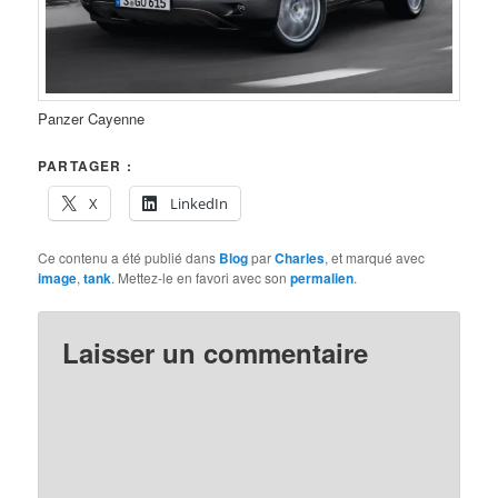
Panzer Cayenne
PARTAGER :
X
LinkedIn
Ce contenu a été publié dans
Blog
par
Charles
, et marqué avec
image
,
tank
. Mettez-le en favori avec son
permalien
.
Laisser un commentaire