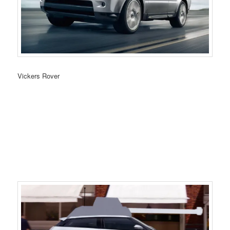
Vickers Rover