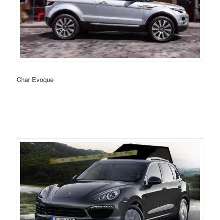
Char Evoque