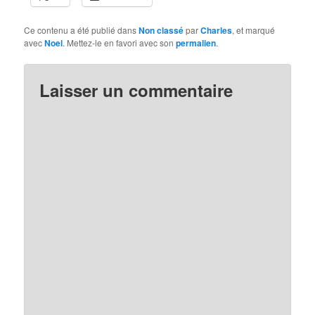
Ce contenu a été publié dans
Non classé
par
Charles
, et marqué
avec
Noel
. Mettez-le en favori avec son
permalien
.
Laisser un commentaire