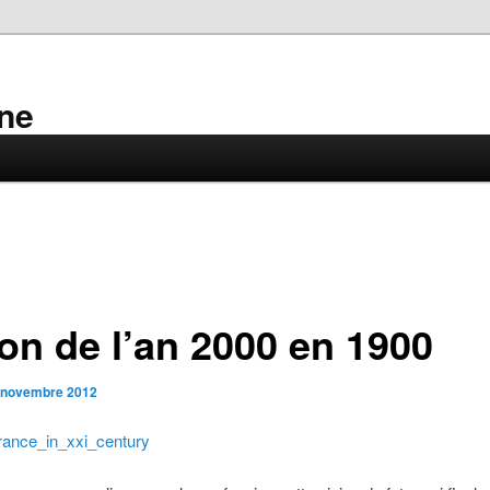
ne
ion de l’an 2000 en 1900
 novembre 2012