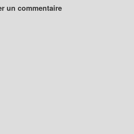
er un commentaire