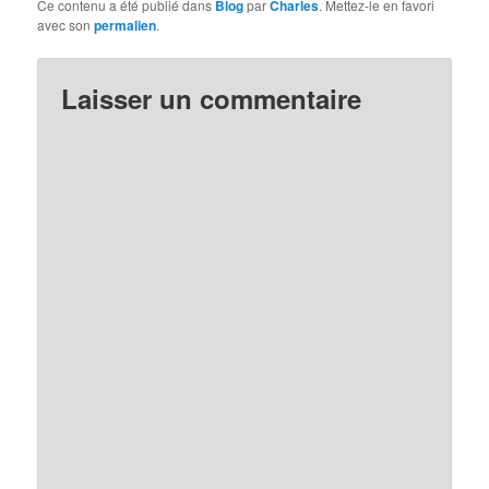
Ce contenu a été publié dans
Blog
par
Charles
. Mettez-le en favori
avec son
permalien
.
Laisser un commentaire