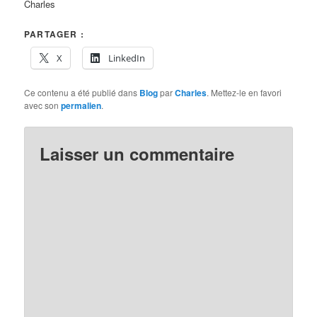
Charles
PARTAGER :
X
LinkedIn
Ce contenu a été publié dans
Blog
par
Charles
. Mettez-le en favori
avec son
permalien
.
Laisser un commentaire