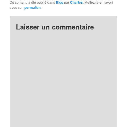
Ce contenu a été publié dans
Blog
par
Charles
. Mettez-le en favori
avec son
permalien
.
Laisser un commentaire