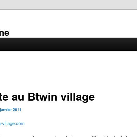
ne
te au Btwin village
 janvier 2011
-village.com