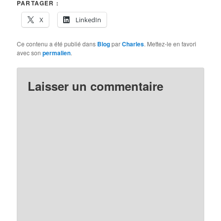
PARTAGER :
X
LinkedIn
Ce contenu a été publié dans
Blog
par
Charles
. Mettez-le en favori
avec son
permalien
.
Laisser un commentaire