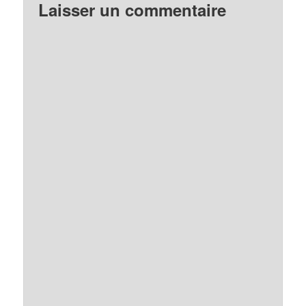
Laisser un commentaire