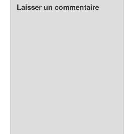
Laisser un commentaire