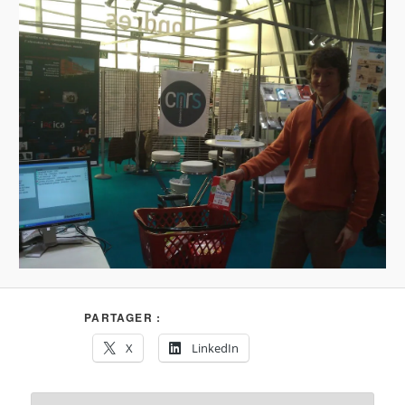
PARTAGER :
X
LinkedIn