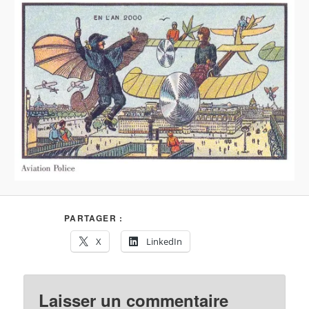
PARTAGER :
X
LinkedIn
Laisser un commentaire