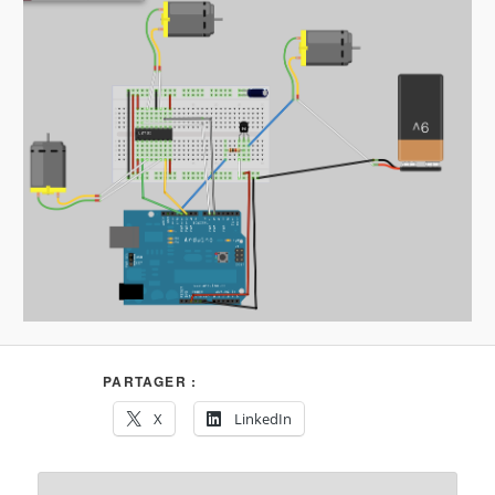
PARTAGER :
X
LinkedIn