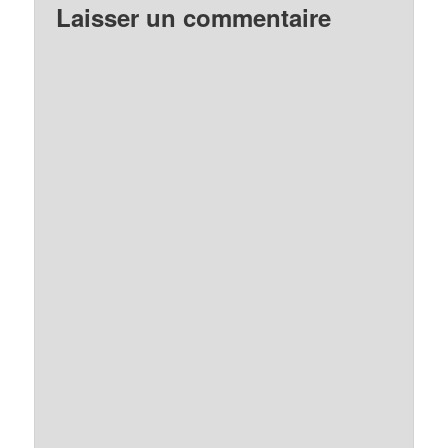
Laisser un commentaire