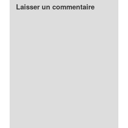
Laisser un commentaire