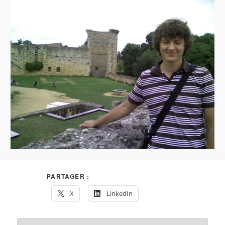
PARTAGER :
X
LinkedIn