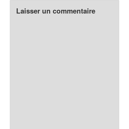
Laisser un commentaire