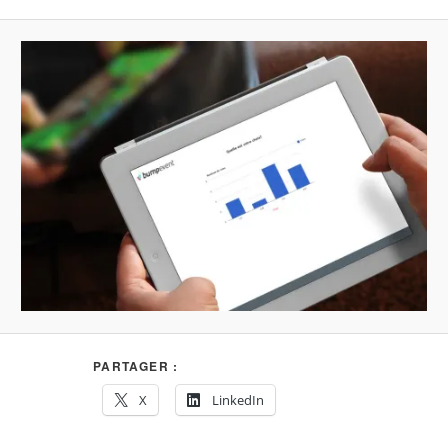
PARTAGER :
X
LinkedIn