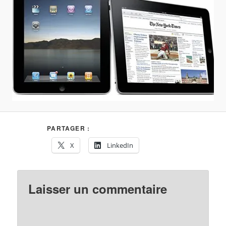
PARTAGER :
X
LinkedIn
Laisser un commentaire