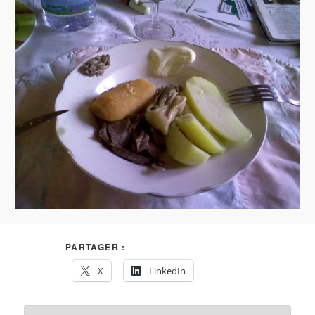
PARTAGER :
X
LinkedIn