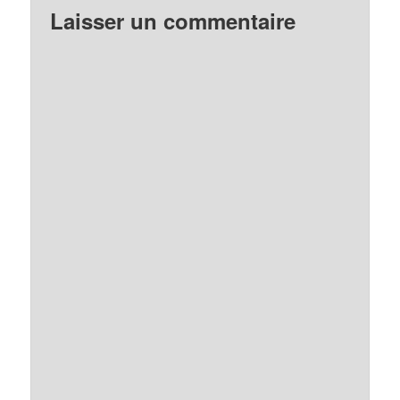
Laisser un commentaire