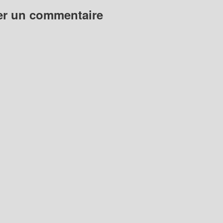
er un commentaire