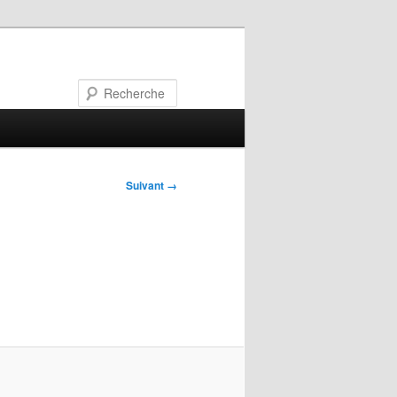
Recherche
Suivant →