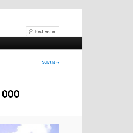
Recherche
Suivant →
1000