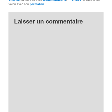
favori avec son
permalien
.
Laisser un commentaire