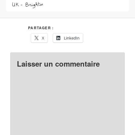
PARTAGER :
X
LinkedIn
Laisser un commentaire