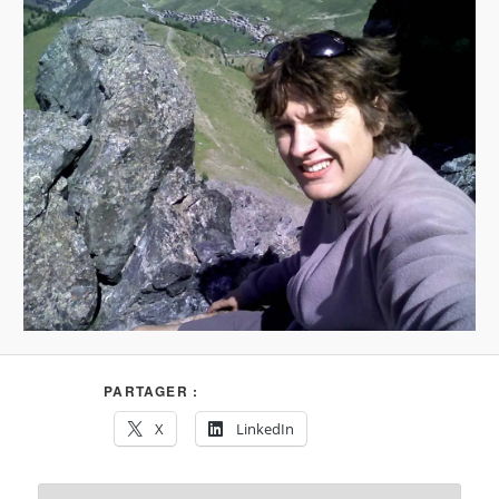
PARTAGER :
X
LinkedIn