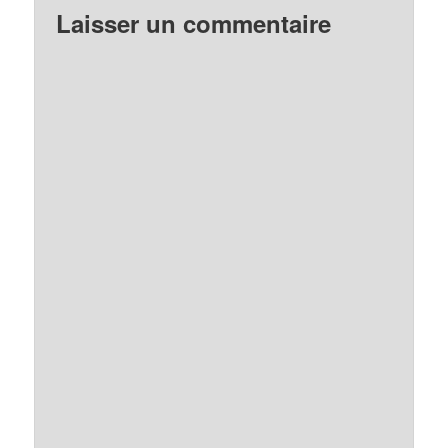
Laisser un commentaire