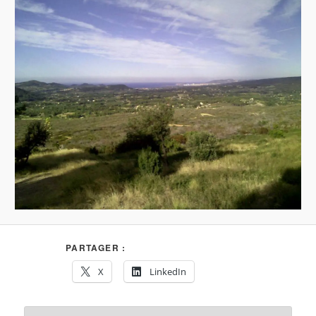
PARTAGER :
X
LinkedIn