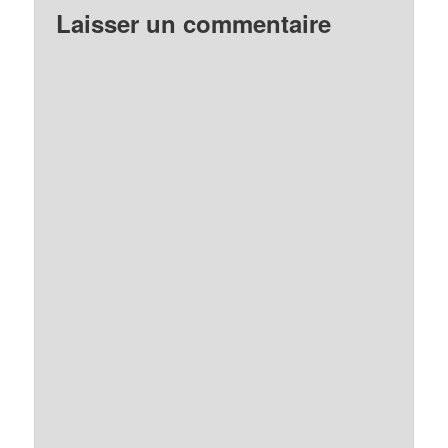
Laisser un commentaire